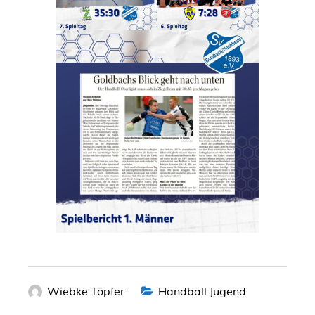
Wiebke Töpfer
Handball Jugend