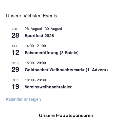
Unsere nächsten Events:
28. August
-
30. August
AUG.
28
Sportfest 2026
14:00
-
21:00
SEP.
12
Saisoneröffnung (3 Spiele)
15:00
-
20:00
NOV.
29
Goldbacher Weihnachtsmarkt (1. Advent)
18:00
-
23:30
DEZ.
19
Vereinsweihnachtsfeier
Kalender anzeigen
Unsere Hauptsponsoren