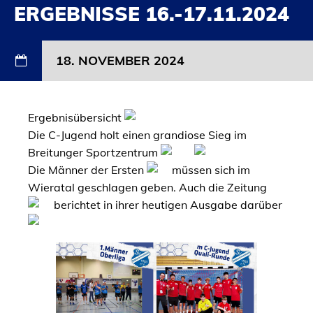
ERGEBNISSE 16.-17.11.2024
18. NOVEMBER 2024
Ergebnisübersicht
Die C-Jugend holt einen grandiose Sieg im
Breitunger Sportzentrum
Die Männer der Ersten
müssen sich im
Wieratal geschlagen geben. Auch die Zeitung
berichtet in ihrer heutigen Ausgabe darüber