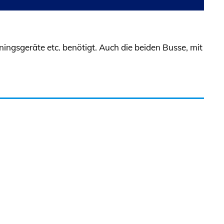
ningsgeräte etc. benötigt. Auch die beiden Busse, mit