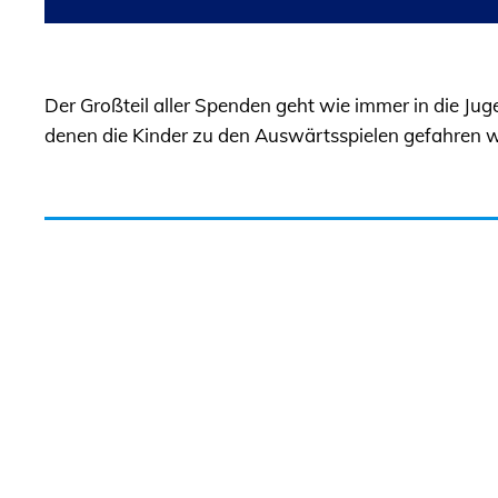
Der Großteil aller Spenden geht wie immer in die Juge
denen die Kinder zu den Auswärtsspielen gefahren 