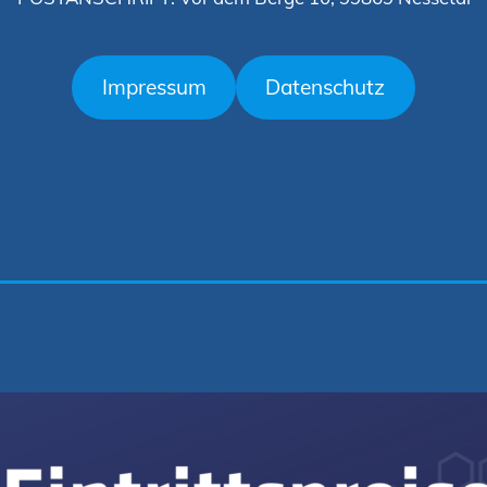
Impressum
Datenschutz