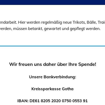
ndarbeit. Hier werden regelmäßig neue Trikots, Bälle, Trai
werden, müssen betankt, gewartet und gepflegt werden.
Wir freuen uns daher über Ihre Spende!
Unsere Bankverbindung:
Kreissparkasse Gotha
IBAN: DE61 8205 2020 0750 0553 91