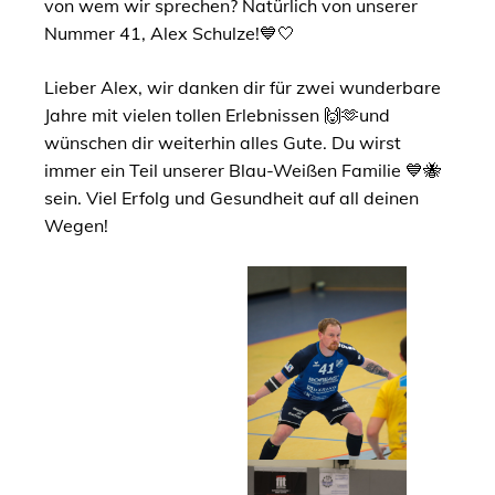
von wem wir sprechen? Natürlich von unserer
Nummer 41, Alex Schulze!💙🤍
Lieber Alex, wir danken dir für zwei wunderbare
Jahre mit vielen tollen Erlebnissen 🙌🫶und
wünschen dir weiterhin alles Gute. Du wirst
immer ein Teil unserer Blau-Weißen Familie 💙🐝
sein. Viel Erfolg und Gesundheit auf all deinen
Wegen!