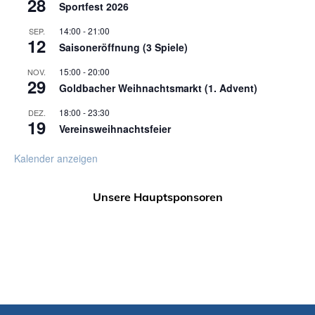
28
Sportfest 2026
14:00
-
21:00
SEP.
12
Saisoneröffnung (3 Spiele)
15:00
-
20:00
NOV.
29
Goldbacher Weihnachtsmarkt (1. Advent)
18:00
-
23:30
DEZ.
19
Vereinsweihnachtsfeier
Kalender anzeigen
Unsere Hauptsponsoren