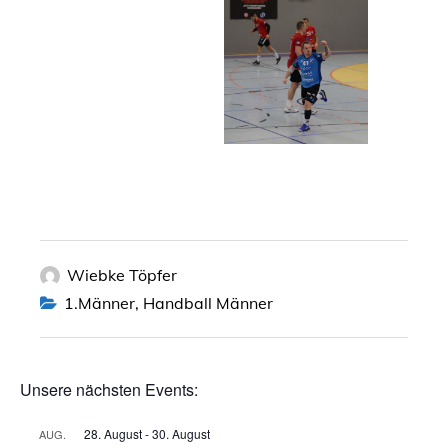
Wiebke Töpfer
1.Männer
,
Handball Männer
Unsere nächsten Events:
28. August
-
30. August
AUG.