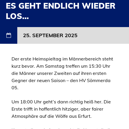
ES GEHT ENDLICH WIEDER
LOS…
25. SEPTEMBER 2025
Der erste Heimspieltag im Männerbereich steht
kurz bevor. Am Samstag treffen um 15:30 Uhr
die Männer unserer Zweiten auf ihren ersten
Gegner der neuen Saison – den HV Sömmerda
05.
Um 18:00 Uhr geht’s dann richtig heiß her. Die
Erste trifft in hoffentlich hitziger, aber fairer
Atmosphäre auf die Wölfe aus Erfurt.