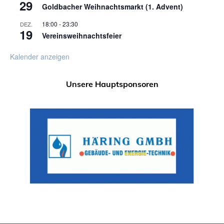
29
Goldbacher Weihnachtsmarkt (1. Advent)
18:00
-
23:30
DEZ.
19
Vereinsweihnachtsfeier
Kalender anzeigen
Unsere Hauptsponsoren