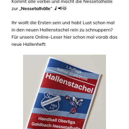
Kommt alle vorbei und macht die Nessetalhalle
zur „
Nessetalhölle
“ 🤾📢🥁
Ihr wollt die Ersten sein und habt Lust schon mal
in den neuen Hallenstachel rein zu schnuppern?
Für unsere Online-Leser hier schon mal vorab das
neue Hallenheft: