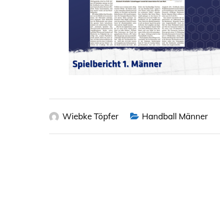
Wiebke Töpfer
Handball Männer