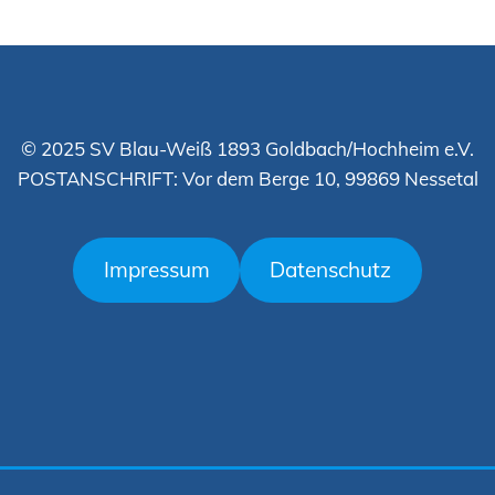
© 2025 SV Blau-Weiß 1893 Goldbach/Hochheim e.V.
POSTANSCHRIFT: Vor dem Berge 10, 99869 Nessetal
Impressum
Datenschutz