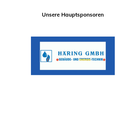
Unsere Hauptsponsoren