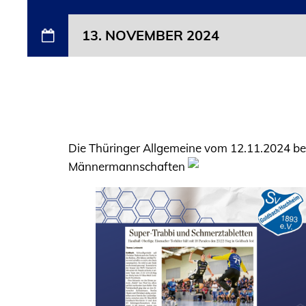
13. NOVEMBER 2024
Die Thüringer Allgemeine vom 12.11.2024 ber
Männermannschaften