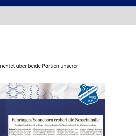
ichtet über beide Partien unserer