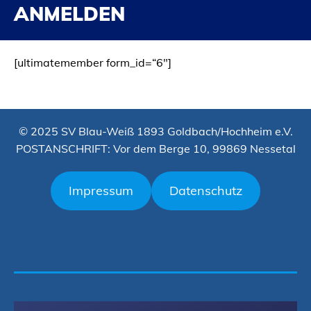
ANMELDEN
[ultimatemember form_id=“6″]
© 2025 SV Blau-Weiß 1893 Goldbach/Hochheim e.V.
POSTANSCHRIFT: Vor dem Berge 10, 99869 Nessetal
Impressum
Datenschutz