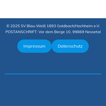
© 2025 SV Blau-Weiß 1893 Goldbach/Hochheim e.V.
POSTANSCHRIFT: Vor dem Berge 10, 99869 Nessetal
Impressum
Datenschutz