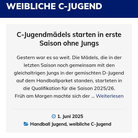
WEIBLICHE C-JUGEND
C-Jugendmädels starten in erste
Saison ohne Jungs
Gestern war es so weit. Die Mädels, die in der
letzten Saison noch gemeinsam mit den
gleichaltrigen Jungs in der gemischten D-Jugend
auf dem Handballparket standen, starteten in
die Qualifikation für die Saison 2025/26.
Früh am Morgen machte sich der …
Weiterlesen
1. Juni 2025
Handball Jugend
,
weibliche C-Jugend