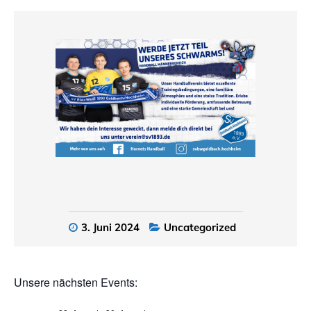
3. Juni 2024
Uncategorized
Unsere nächsten Events: