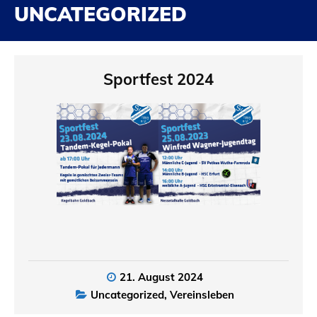
UNCATEGORIZED
Sportfest 2024
21. August 2024
Uncategorized
,
Vereinsleben