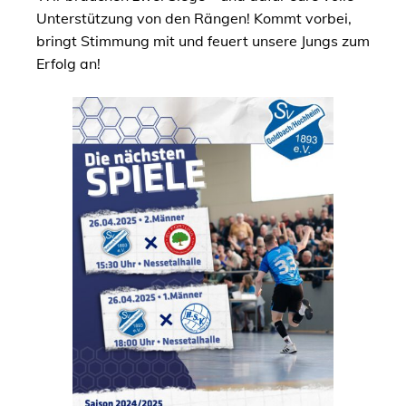
Unterstützung von den Rängen! Kommt vorbei,
bringt Stimmung mit und feuert unsere Jungs zum
Erfolg an!