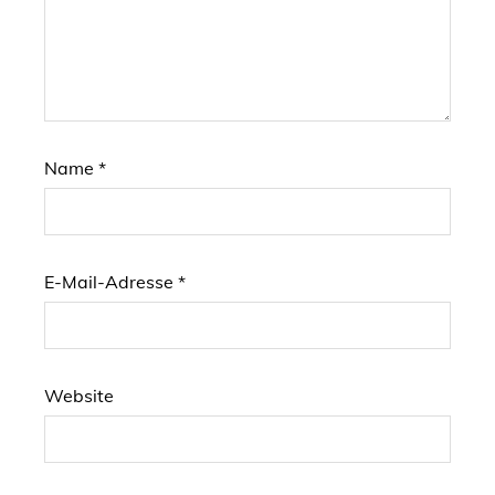
Name
*
E-Mail-Adresse
*
Website