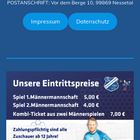
POSTANSCHRIFT: Vor dem Berge 10, 99869 Nessetal
Impressum
Datenschutz