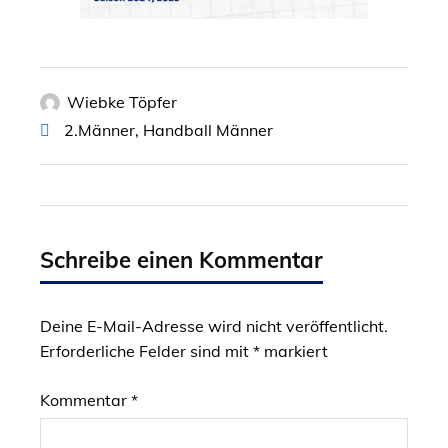
Wiebke Töpfer
2.Männer
,
Handball Männer
Schreibe einen Kommentar
Deine E-Mail-Adresse wird nicht veröffentlicht.
Erforderliche Felder sind mit
*
markiert
Kommentar
*