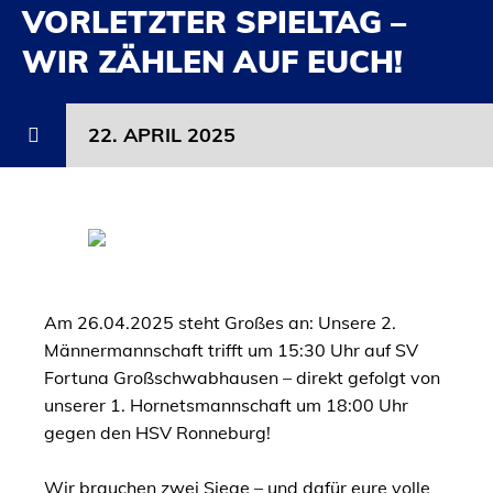
VORLETZTER SPIELTAG –
WIR ZÄHLEN AUF EUCH!
22. APRIL 2025
Am 26.04.2025 steht Großes an: Unsere 2.
Männermannschaft trifft um 15:30 Uhr auf SV
Fortuna Großschwabhausen – direkt gefolgt von
unserer 1. Hornetsmannschaft um 18:00 Uhr
gegen den HSV Ronneburg!
Wir brauchen zwei Siege – und dafür eure volle